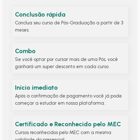
Conclusão rápida
Conclua seu curso de Pós-Graduação a partir de 3
meses.
Combo
Se você optar por cursar mais de uma Pós, você
ganhará um super desconto em cada curso.
Início imediato
Após a confirmação de pagamento você já pode
começar a estudar em nossa plataforma.
Certificado e Reconhecido pelo MEC
Cursos reconhecidos pelo MEC com a mesma
validade do presencial.