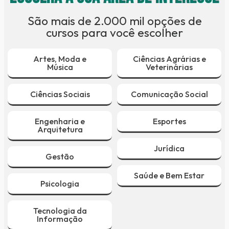
São mais de 2.000 mil opções de
cursos para você escolher
Artes, Moda e
Ciências Agrárias e
Música
Veterinárias
Ciências Sociais
Comunicação Social
Engenharia e
Esportes
Arquitetura
Jurídica
Gestão
Saúde e Bem Estar
Psicologia
Tecnologia da
Informação