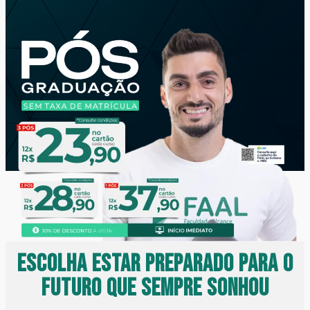
Escolha estar preparado para o
futuro que sempre sonhou