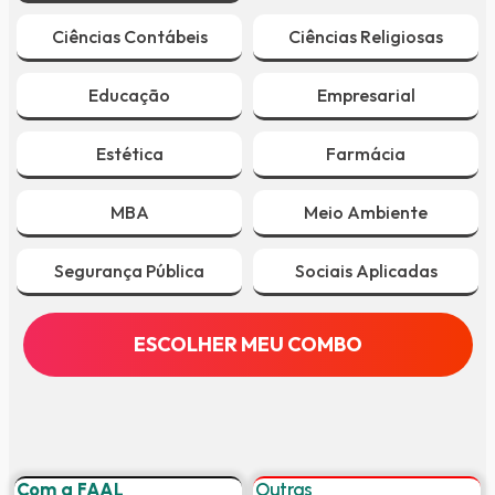
Ciências Contábeis
Ciências Religiosas
Educação
Empresarial
Estética
Farmácia
MBA
Meio Ambiente
Segurança Pública
Sociais Aplicadas
ESCOLHER MEU COMBO
Com a FAAL
Outras