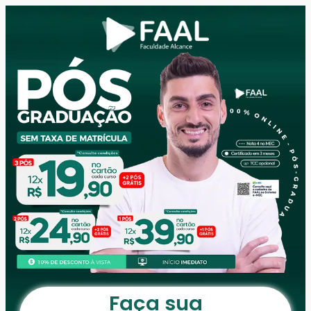
Faça sua