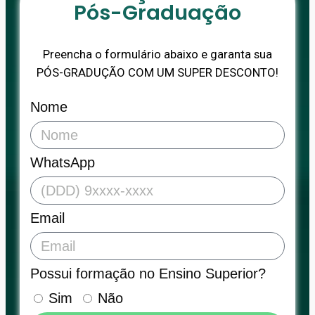
Pós-Graduação
Preencha o formulário abaixo e garanta sua
PÓS-GRADUÇÃO COM UM SUPER DESCONTO!
Nome
WhatsApp
Email
Possui formação no Ensino Superior?
Sim
Não